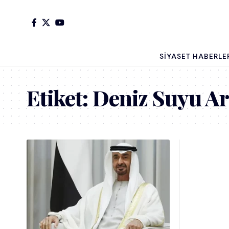
SIYASET HABERLE
Etiket:
Deniz Suyu Ar