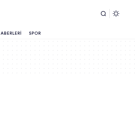
ABERLERI
SPOR