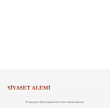
© Copyright 2022, Siyaset Alemi Tüm Hakları Saklıdır.