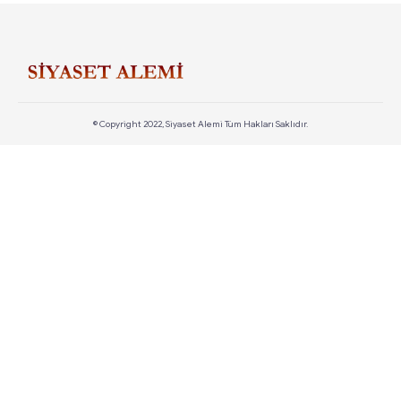
© Copyright 2022, Siyaset Alemi Tüm Hakları Saklıdır.