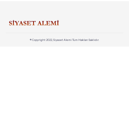
© Copyright 2022, Siyaset Alemi Tüm Hakları Saklıdır.