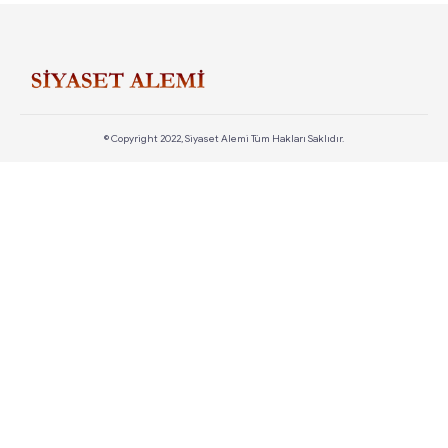
© Copyright 2022, Siyaset Alemi Tüm Hakları Saklıdır.