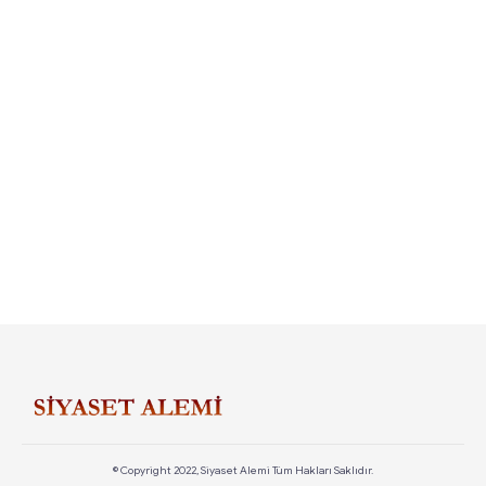
© Copyright 2022, Siyaset Alemi Tüm Hakları Saklıdır.