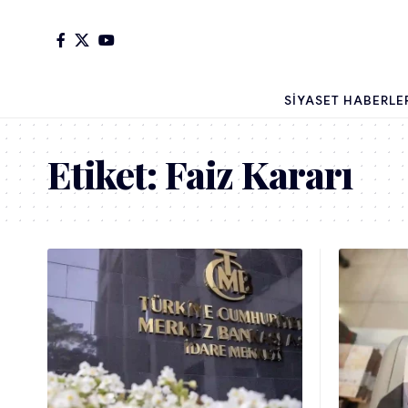
SIYASET HABERLE
Etiket:
Faiz Kararı