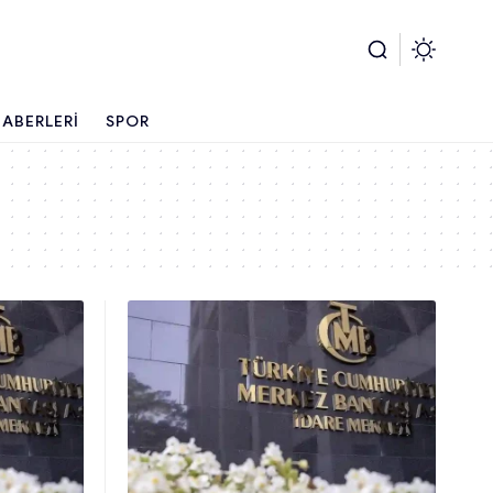
ABERLERI
SPOR