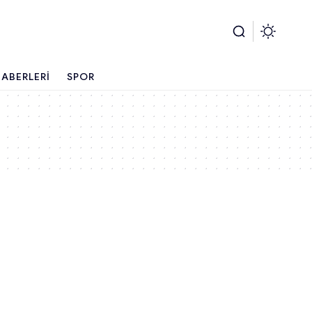
ABERLERI
SPOR