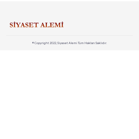
© Copyright 2022, Siyaset Alemi Tüm Hakları Saklıdır.