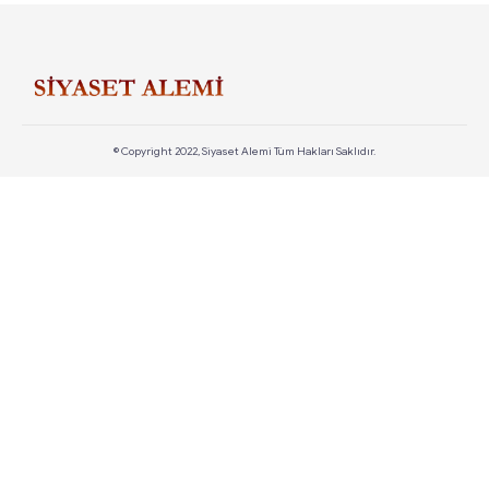
© Copyright 2022, Siyaset Alemi Tüm Hakları Saklıdır.