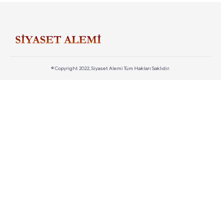
© Copyright 2022, Siyaset Alemi Tüm Hakları Saklıdır.