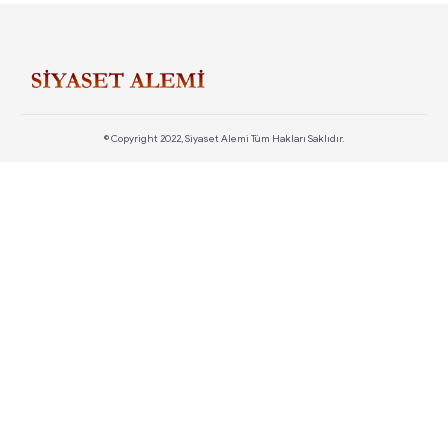
© Copyright 2022, Siyaset Alemi Tüm Hakları Saklıdır.