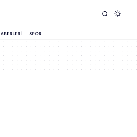
ABERLERI
SPOR