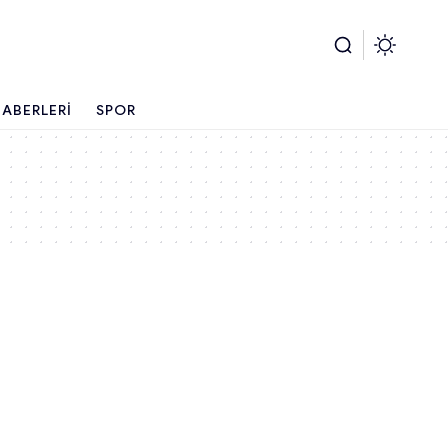
ABERLERI
SPOR