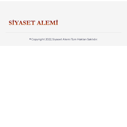
© Copyright 2022, Siyaset Alemi Tüm Hakları Saklıdır.