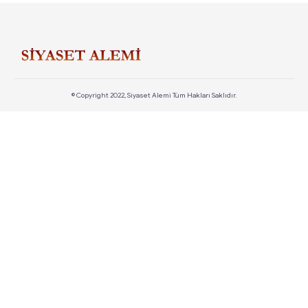
© Copyright 2022, Siyaset Alemi Tüm Hakları Saklıdır.