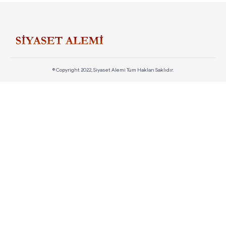
© Copyright 2022, Siyaset Alemi Tüm Hakları Saklıdır.