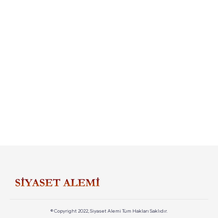
© Copyright 2022, Siyaset Alemi Tüm Hakları Saklıdır.