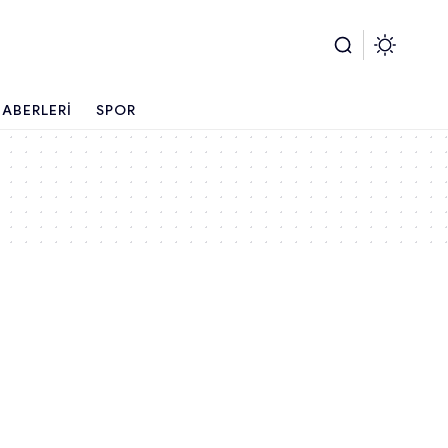
ABERLERI
SPOR