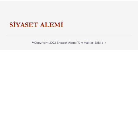
© Copyright 2022, Siyaset Alemi Tüm Hakları Saklıdır.