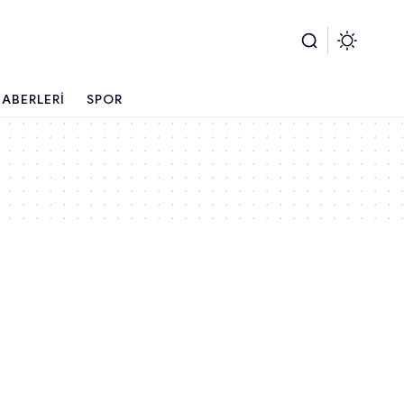
ABERLERI
SPOR