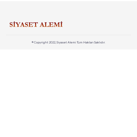
© Copyright 2022, Siyaset Alemi Tüm Hakları Saklıdır.