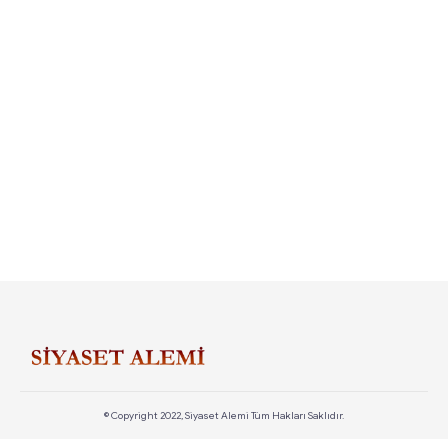
© Copyright 2022, Siyaset Alemi Tüm Hakları Saklıdır.