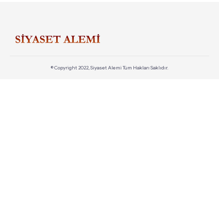
© Copyright 2022, Siyaset Alemi Tüm Hakları Saklıdır.