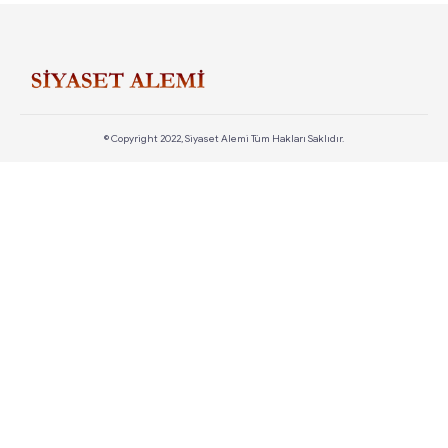
© Copyright 2022, Siyaset Alemi Tüm Hakları Saklıdır.