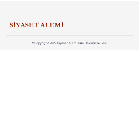
© Copyright 2022, Siyaset Alemi Tüm Hakları Saklıdır.