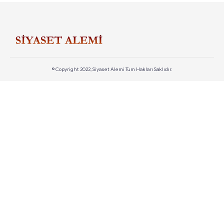
© Copyright 2022, Siyaset Alemi Tüm Hakları Saklıdır.