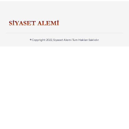
© Copyright 2022, Siyaset Alemi Tüm Hakları Saklıdır.