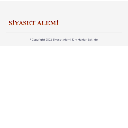
© Copyright 2022, Siyaset Alemi Tüm Hakları Saklıdır.