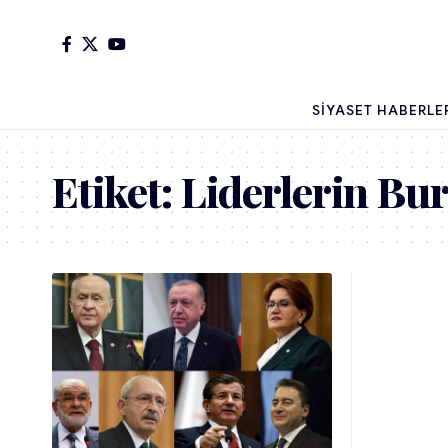
SIYASET HABERLE
Etiket:
Liderlerin Bur