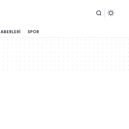
ABERLERI
SPOR