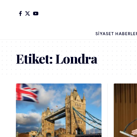
SIYASET HABERLE
Etiket:
Londra