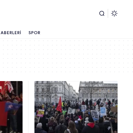
ABERLERI
SPOR