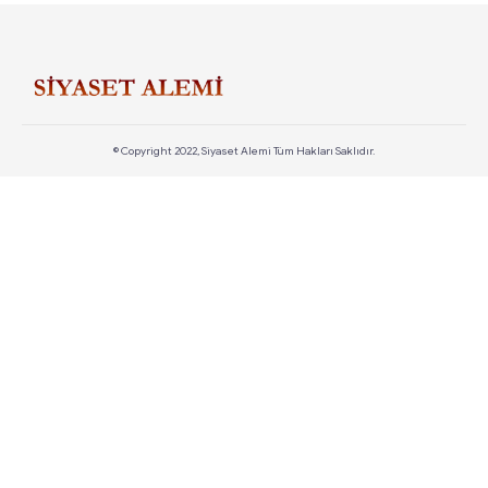
© Copyright 2022, Siyaset Alemi Tüm Hakları Saklıdır.