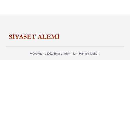
© Copyright 2022, Siyaset Alemi Tüm Hakları Saklıdır.