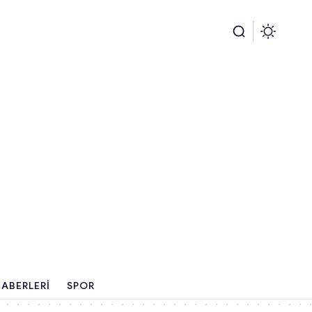
ABERLERI
SPOR