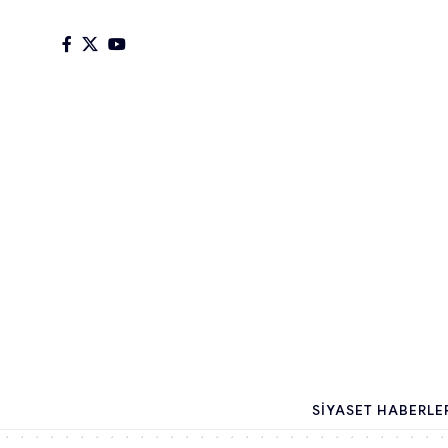
SIYASET HABERLE