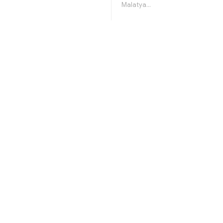
Malatya…