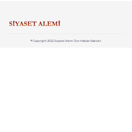
© Copyright 2022, Siyaset Alemi Tüm Hakları Saklıdır.