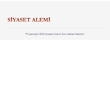
© Copyright 2022, Siyaset Alemi Tüm Hakları Saklıdır.