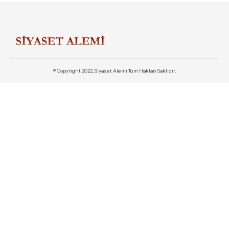
© Copyright 2022, Siyaset Alemi Tüm Hakları Saklıdır.