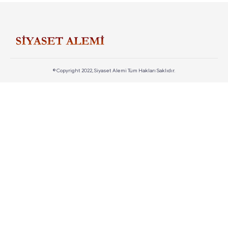
© Copyright 2022, Siyaset Alemi Tüm Hakları Saklıdır.