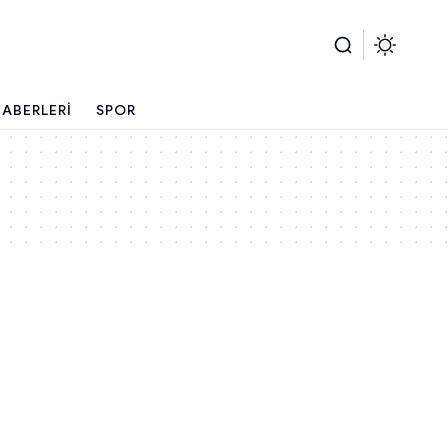
ABERLERI
SPOR