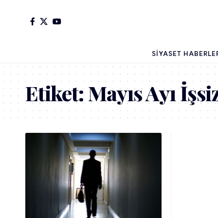
SIYASET HABERLE
Etiket:
Mayıs Ayı İşsi