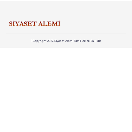
© Copyright 2022, Siyaset Alemi Tüm Hakları Saklıdır.