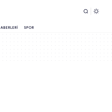
ABERLERI
SPOR