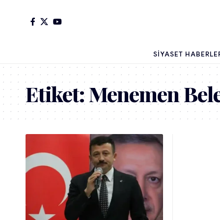
SIYASET HABERLE
Etiket:
Menemen Bele