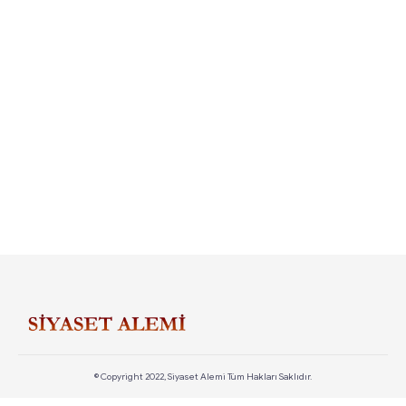
© Copyright 2022, Siyaset Alemi Tüm Hakları Saklıdır.