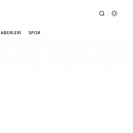
ABERLERI
SPOR