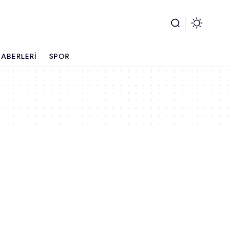
ABERLERI
SPOR