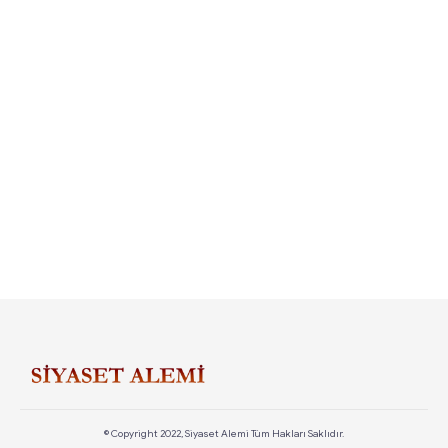
© Copyright 2022, Siyaset Alemi Tüm Hakları Saklıdır.