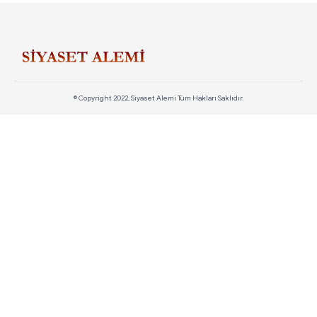
© Copyright 2022, Siyaset Alemi Tüm Hakları Saklıdır.