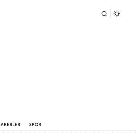
ABERLERI
SPOR