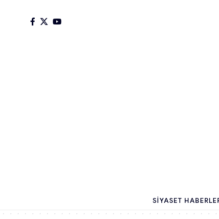
SIYASET HABERLE