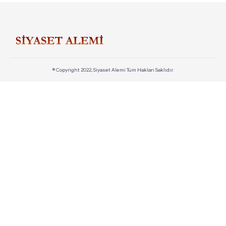
© Copyright 2022, Siyaset Alemi Tüm Hakları Saklıdır.