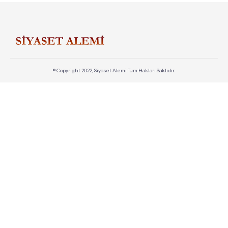
© Copyright 2022, Siyaset Alemi Tüm Hakları Saklıdır.