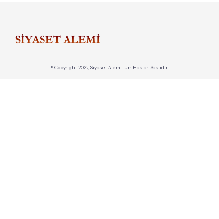
© Copyright 2022, Siyaset Alemi Tüm Hakları Saklıdır.